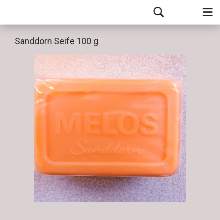
Sanddorn Seife 100 g